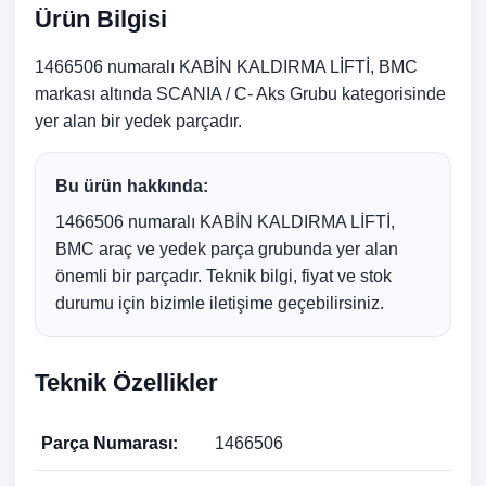
Ürün Bilgisi
1466506 numaralı KABİN KALDIRMA LİFTİ, BMC
markası altında SCANIA / C- Aks Grubu kategorisinde
yer alan bir yedek parçadır.
Bu ürün hakkında:
1466506 numaralı KABİN KALDIRMA LİFTİ,
BMC araç ve yedek parça grubunda yer alan
önemli bir parçadır. Teknik bilgi, fiyat ve stok
durumu için bizimle iletişime geçebilirsiniz.
Teknik Özellikler
Parça Numarası:
1466506