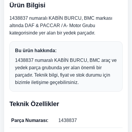
Ürün Bilgisi
1438837 numaralı KABİN BURCU, BMC markası
altında DAF & PACCAR / A- Motor Grubu
kategorisinde yer alan bir yedek parçadır.
Bu ürün hakkında:
1438837 numaralı KABİN BURCU, BMC araç ve
yedek parça grubunda yer alan önemli bir
parçadır. Teknik bilgi, fiyat ve stok durumu için
bizimle iletişime geçebilirsiniz.
Teknik Özellikler
Parça Numarası:
1438837