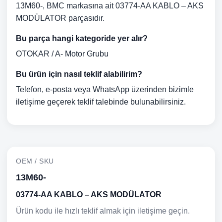
13M60-, BMC markasına ait 03774-AA KABLO – AKS
MODÜLATOR parçasıdır.
Bu parça hangi kategoride yer alır?
OTOKAR / A- Motor Grubu
Bu ürün için nasıl teklif alabilirim?
Telefon, e-posta veya WhatsApp üzerinden bizimle
iletişime geçerek teklif talebinde bulunabilirsiniz.
OEM / SKU
13M60-
03774-AA KABLO – AKS MODÜLATOR
Ürün kodu ile hızlı teklif almak için iletişime geçin.