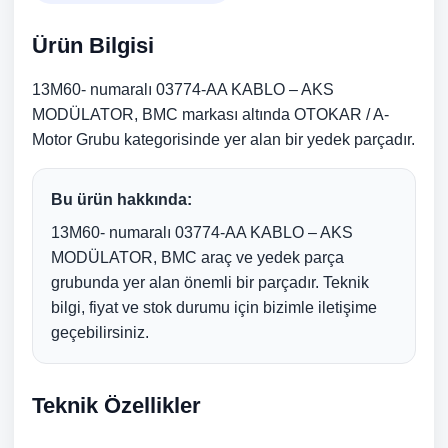
Ürün Bilgisi
13M60- numaralı 03774-AA KABLO – AKS
MODÜLATOR, BMC markası altında OTOKAR / A-
Motor Grubu kategorisinde yer alan bir yedek parçadır.
Bu ürün hakkında:
13M60- numaralı 03774-AA KABLO – AKS
MODÜLATOR, BMC araç ve yedek parça
grubunda yer alan önemli bir parçadır. Teknik
bilgi, fiyat ve stok durumu için bizimle iletişime
geçebilirsiniz.
Teknik Özellikler