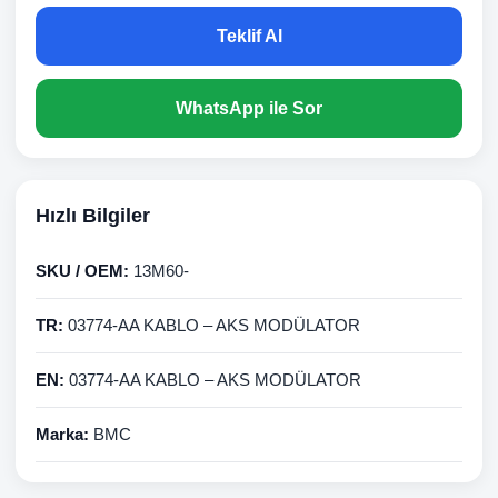
Teklif Al
WhatsApp ile Sor
Hızlı Bilgiler
SKU / OEM:
13M60-
TR:
03774-AA KABLO – AKS MODÜLATOR
EN:
03774-AA KABLO – AKS MODÜLATOR
Marka:
BMC