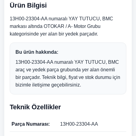
Ürün Bilgisi
13H00-23304-AA numaralı YAY TUTUCU, BMC
markası altında OTOKAR / A- Motor Grubu
kategorisinde yer alan bir yedek parçadır.
Bu ürün hakkında:
13H00-23304-AA numaralı YAY TUTUCU, BMC
araç ve yedek parça grubunda yer alan önemli
bir parçadır. Teknik bilgi, fiyat ve stok durumu için
bizimle iletişime geçebilirsiniz.
Teknik Özellikler
Parça Numarası:
13H00-23304-AA