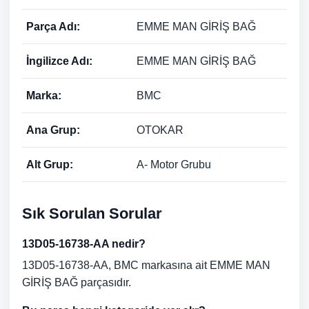
Parça Adı:
EMME MAN GİRİŞ BAĞ
İngilizce Adı:
EMME MAN GİRİŞ BAĞ
Marka:
BMC
Ana Grup:
OTOKAR
Alt Grup:
A- Motor Grubu
Sık Sorulan Sorular
13D05-16738-AA nedir?
13D05-16738-AA, BMC markasına ait EMME MAN
GİRİŞ BAĞ parçasıdır.