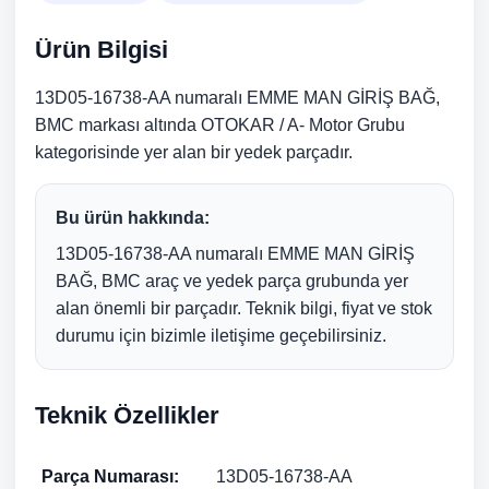
Ürün Bilgisi
13D05-16738-AA numaralı EMME MAN GİRİŞ BAĞ,
BMC markası altında OTOKAR / A- Motor Grubu
kategorisinde yer alan bir yedek parçadır.
Bu ürün hakkında:
13D05-16738-AA numaralı EMME MAN GİRİŞ
BAĞ, BMC araç ve yedek parça grubunda yer
alan önemli bir parçadır. Teknik bilgi, fiyat ve stok
durumu için bizimle iletişime geçebilirsiniz.
Teknik Özellikler
Parça Numarası:
13D05-16738-AA