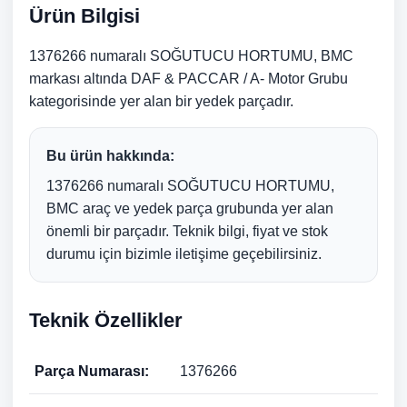
Ürün Bilgisi
1376266 numaralı SOĞUTUCU HORTUMU, BMC
markası altında DAF & PACCAR / A- Motor Grubu
kategorisinde yer alan bir yedek parçadır.
Bu ürün hakkında:
1376266 numaralı SOĞUTUCU HORTUMU,
BMC araç ve yedek parça grubunda yer alan
önemli bir parçadır. Teknik bilgi, fiyat ve stok
durumu için bizimle iletişime geçebilirsiniz.
Teknik Özellikler
Parça Numarası:
1376266