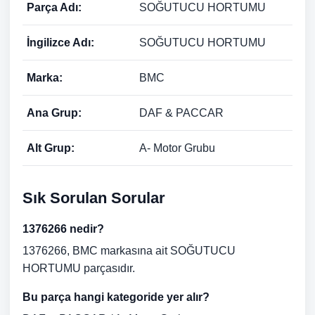
Parça Adı:
SOĞUTUCU HORTUMU
İngilizce Adı:
SOĞUTUCU HORTUMU
Marka:
BMC
Ana Grup:
DAF & PACCAR
Alt Grup:
A- Motor Grubu
Sık Sorulan Sorular
1376266 nedir?
1376266, BMC markasına ait SOĞUTUCU
HORTUMU parçasıdır.
Bu parça hangi kategoride yer alır?