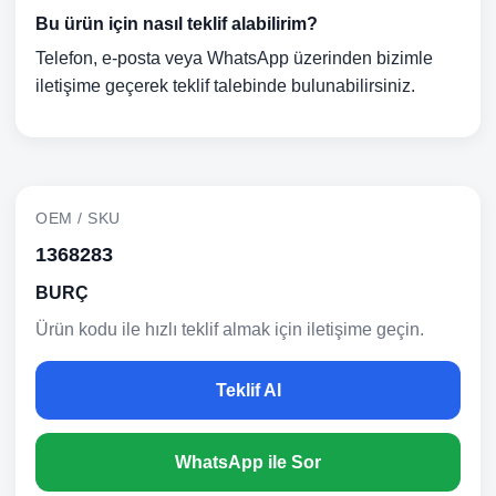
Bu ürün için nasıl teklif alabilirim?
Telefon, e-posta veya WhatsApp üzerinden bizimle
iletişime geçerek teklif talebinde bulunabilirsiniz.
OEM / SKU
1368283
BURÇ
Ürün kodu ile hızlı teklif almak için iletişime geçin.
Teklif Al
WhatsApp ile Sor