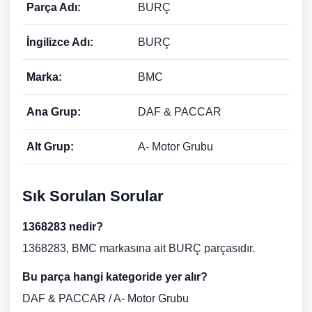
Parça Adı:
BURÇ
İngilizce Adı:
BURÇ
Marka:
BMC
Ana Grup:
DAF & PACCAR
Alt Grup:
A- Motor Grubu
Sık Sorulan Sorular
1368283 nedir?
1368283, BMC markasına ait BURÇ parçasıdır.
Bu parça hangi kategoride yer alır?
DAF & PACCAR / A- Motor Grubu