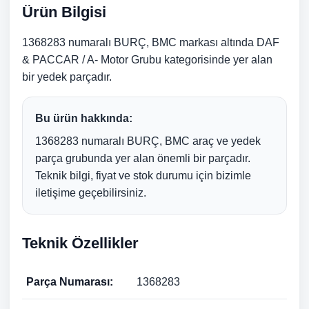
Ürün Bilgisi
1368283 numaralı BURÇ, BMC markası altında DAF
& PACCAR / A- Motor Grubu kategorisinde yer alan
bir yedek parçadır.
Bu ürün hakkında:
1368283 numaralı BURÇ, BMC araç ve yedek
parça grubunda yer alan önemli bir parçadır.
Teknik bilgi, fiyat ve stok durumu için bizimle
iletişime geçebilirsiniz.
Teknik Özellikler
Parça Numarası:
1368283