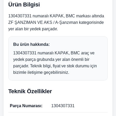
Ürün Bilgisi
1304307331 numaralı KAPAK, BMC markası altında
ZF ŞANZIMAN VE AKS / A-Şanzıman kategorisinde
yer alan bir yedek parçadır.
Bu ürün hakkında:
1304307331 numaralı KAPAK, BMC araç ve
yedek parça grubunda yer alan önemli bir
parçadır. Teknik bilgi, fiyat ve stok durumu için
bizimle iletişime geçebilirsiniz.
Teknik Özellikler
Parça Numarası:
1304307331