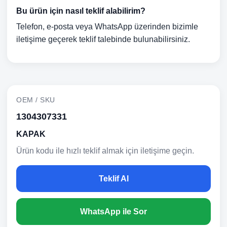
Bu ürün için nasıl teklif alabilirim?
Telefon, e-posta veya WhatsApp üzerinden bizimle
iletişime geçerek teklif talebinde bulunabilirsiniz.
OEM / SKU
1304307331
KAPAK
Ürün kodu ile hızlı teklif almak için iletişime geçin.
Teklif Al
WhatsApp ile Sor