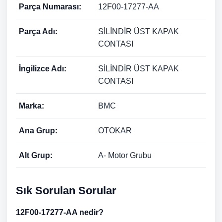
Parça Numarası:
12F00-17277-AA
Parça Adı:
SİLİNDİR ÜST KAPAK
CONTASI
İngilizce Adı:
SİLİNDİR ÜST KAPAK
CONTASI
Marka:
BMC
Ana Grup:
OTOKAR
Alt Grup:
A- Motor Grubu
Sık Sorulan Sorular
12F00-17277-AA nedir?