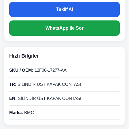
Teklif Al
WhatsApp ile Sor
Hızlı Bilgiler
SKU / OEM:
12F00-17277-AA
TR:
SİLİNDİR ÜST KAPAK CONTASI
EN:
SİLİNDİR ÜST KAPAK CONTASI
Marka:
BMC