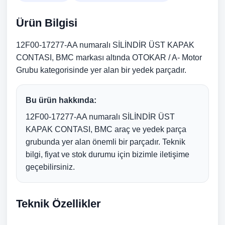
Ürün Bilgisi
12F00-17277-AA numaralı SİLİNDİR ÜST KAPAK
CONTASI, BMC markası altında OTOKAR / A- Motor
Grubu kategorisinde yer alan bir yedek parçadır.
Bu ürün hakkında:
12F00-17277-AA numaralı SİLİNDİR ÜST
KAPAK CONTASI, BMC araç ve yedek parça
grubunda yer alan önemli bir parçadır. Teknik
bilgi, fiyat ve stok durumu için bizimle iletişime
geçebilirsiniz.
Teknik Özellikler