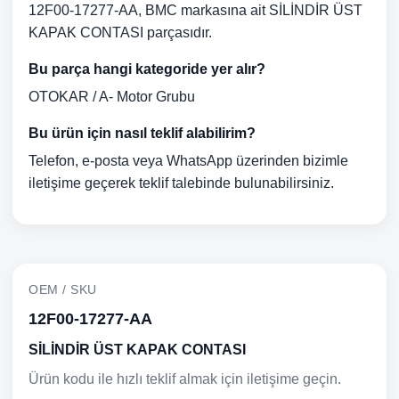
12F00-17277-AA, BMC markasına ait SİLİNDİR ÜST
KAPAK CONTASI parçasıdır.
Bu parça hangi kategoride yer alır?
OTOKAR / A- Motor Grubu
Bu ürün için nasıl teklif alabilirim?
Telefon, e-posta veya WhatsApp üzerinden bizimle
iletişime geçerek teklif talebinde bulunabilirsiniz.
OEM / SKU
12F00-17277-AA
SİLİNDİR ÜST KAPAK CONTASI
Ürün kodu ile hızlı teklif almak için iletişime geçin.