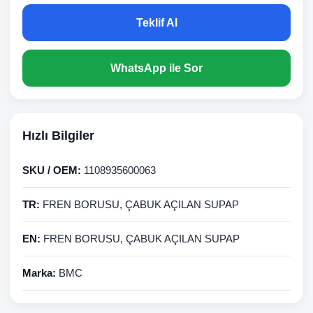
Teklif Al
WhatsApp ile Sor
Hızlı Bilgiler
SKU / OEM:
1108935600063
TR:
FREN BORUSU, ÇABUK AÇILAN SUPAP
EN:
FREN BORUSU, ÇABUK AÇILAN SUPAP
Marka:
BMC