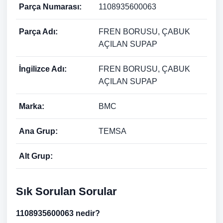
Parça Numarası:
1108935600063
Parça Adı:
FREN BORUSU, ÇABUK
AÇILAN SUPAP
İngilizce Adı:
FREN BORUSU, ÇABUK
AÇILAN SUPAP
Marka:
BMC
Ana Grup:
TEMSA
Alt Grup:
Sık Sorulan Sorular
1108935600063 nedir?