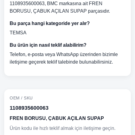
1108935600063, BMC markasına ait FREN
BORUSU, ÇABUK AÇILAN SUPAP parçasıdır.
Bu parça hangi kategoride yer alır?
TEMSA
Bu ürün için nasıl teklif alabilirim?
Telefon, e-posta veya WhatsApp üzerinden bizimle
iletişime geçerek teklif talebinde bulunabilirsiniz.
OEM / SKU
1108935600063
FREN BORUSU, ÇABUK AÇILAN SUPAP
Ürün kodu ile hızlı teklif almak için iletişime geçin.