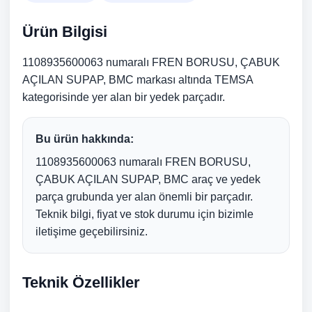
Ürün Bilgisi
1108935600063 numaralı FREN BORUSU, ÇABUK
AÇILAN SUPAP, BMC markası altında TEMSA
kategorisinde yer alan bir yedek parçadır.
Bu ürün hakkında:
1108935600063 numaralı FREN BORUSU,
ÇABUK AÇILAN SUPAP, BMC araç ve yedek
parça grubunda yer alan önemli bir parçadır.
Teknik bilgi, fiyat ve stok durumu için bizimle
iletişime geçebilirsiniz.
Teknik Özellikler