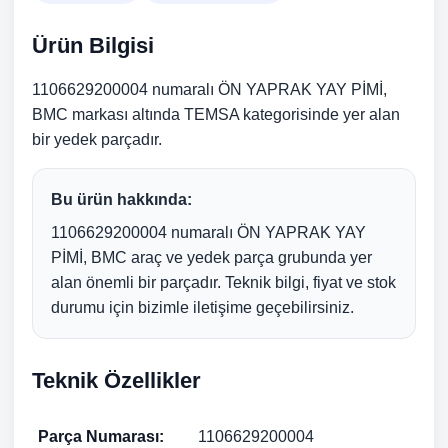
Ürün Bilgisi
1106629200004 numaralı ÖN YAPRAK YAY PİMİ,
BMC markası altında TEMSA kategorisinde yer alan
bir yedek parçadır.
Bu ürün hakkında:
1106629200004 numaralı ÖN YAPRAK YAY
PİMİ, BMC araç ve yedek parça grubunda yer
alan önemli bir parçadır. Teknik bilgi, fiyat ve stok
durumu için bizimle iletişime geçebilirsiniz.
Teknik Özellikler
Parça Numarası:
1106629200004