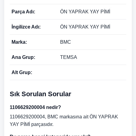
Parça Adı:
ÖN YAPRAK YAY PİMİ
İngilizce Adı:
ÖN YAPRAK YAY PİMİ
Marka:
BMC
Ana Grup:
TEMSA
Alt Grup:
Sık Sorulan Sorular
1106629200004 nedir?
1106629200004, BMC markasına ait ÖN YAPRAK
YAY PİMİ parçasıdır.