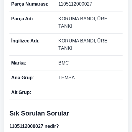
Parça Numarası:
1105112000027
Parça Adı:
KORUMA BANDI, ÜRE
TANKI
İngilizce Adı:
KORUMA BANDI, ÜRE
TANKI
Marka:
BMC
Ana Grup:
TEMSA
Alt Grup:
Sık Sorulan Sorular
1105112000027 nedir?