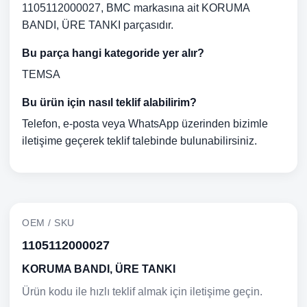
1105112000027, BMC markasına ait KORUMA
BANDI, ÜRE TANKI parçasıdır.
Bu parça hangi kategoride yer alır?
TEMSA
Bu ürün için nasıl teklif alabilirim?
Telefon, e-posta veya WhatsApp üzerinden bizimle
iletişime geçerek teklif talebinde bulunabilirsiniz.
OEM / SKU
1105112000027
KORUMA BANDI, ÜRE TANKI
Ürün kodu ile hızlı teklif almak için iletişime geçin.