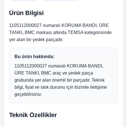
Ürün Bilgisi
1105112000027 numaralı KORUMA BANDI, ÜRE
TANKI, BMC markası altında TEMSA kategorisinde
yer alan bir yedek parçadır.
Bu ürün hakkında:
1105112000027 numaralı KORUMA BANDI,
ÜRE TANKI, BMC araç ve yedek parça
grubunda yer alan önemli bir parçadır. Teknik
bilgi, fiyat ve stok durumu için bizimle iletişime
geçebilirsiniz.
Teknik Özellikler