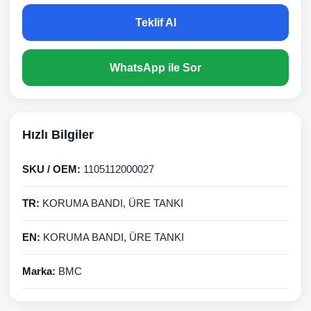
Teklif Al
WhatsApp ile Sor
Hızlı Bilgiler
SKU / OEM:
1105112000027
TR:
KORUMA BANDI, ÜRE TANKI
EN:
KORUMA BANDI, ÜRE TANKI
Marka:
BMC