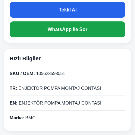
Teklif Al
WhatsApp ile Sor
Hızlı Bilgiler
SKU / OEM:
109623593051
TR:
ENJEKTÖR POMPA MONTAJ CONTASI
EN:
ENJEKTÖR POMPA MONTAJ CONTASI
Marka:
BMC