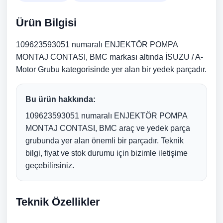
Ürün Bilgisi
109623593051 numaralı ENJEKTÖR POMPA
MONTAJ CONTASI, BMC markası altında İSUZU / A-
Motor Grubu kategorisinde yer alan bir yedek parçadır.
Bu ürün hakkında:
109623593051 numaralı ENJEKTÖR POMPA
MONTAJ CONTASI, BMC araç ve yedek parça
grubunda yer alan önemli bir parçadır. Teknik
bilgi, fiyat ve stok durumu için bizimle iletişime
geçebilirsiniz.
Teknik Özellikler