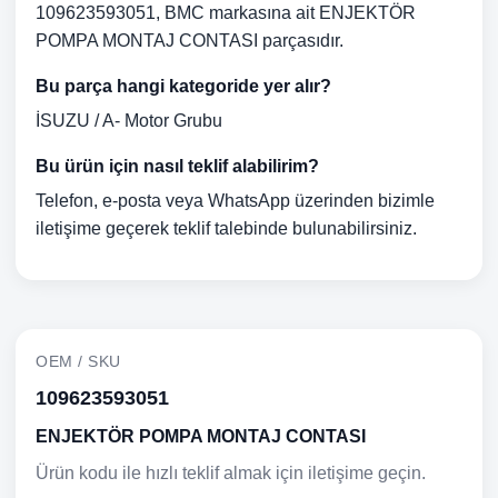
109623593051, BMC markasına ait ENJEKTÖR
POMPA MONTAJ CONTASI parçasıdır.
Bu parça hangi kategoride yer alır?
İSUZU / A- Motor Grubu
Bu ürün için nasıl teklif alabilirim?
Telefon, e-posta veya WhatsApp üzerinden bizimle
iletişime geçerek teklif talebinde bulunabilirsiniz.
OEM / SKU
109623593051
ENJEKTÖR POMPA MONTAJ CONTASI
Ürün kodu ile hızlı teklif almak için iletişime geçin.