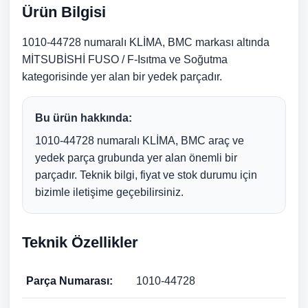
Ürün Bilgisi
1010-44728 numaralı KLİMA, BMC markası altında
MİTSUBİSHİ FUSO / F-Isıtma ve Soğutma
kategorisinde yer alan bir yedek parçadır.
Bu ürün hakkında:
1010-44728 numaralı KLİMA, BMC araç ve
yedek parça grubunda yer alan önemli bir
parçadır. Teknik bilgi, fiyat ve stok durumu için
bizimle iletişime geçebilirsiniz.
Teknik Özellikler
Parça Numarası:
1010-44728