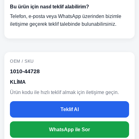
Bu ürün için nasıl teklif alabilirim?
Telefon, e-posta veya WhatsApp üzerinden bizimle
iletişime geçerek teklif talebinde bulunabilirsiniz.
OEM / SKU
1010-44728
KLİMA
Ürün kodu ile hızlı teklif almak için iletişime geçin.
Teklif Al
WhatsApp ile Sor